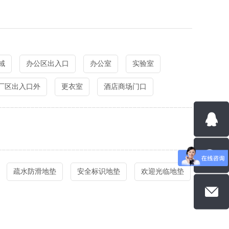
域
办公区出入口
办公室
实验室
厂区出入口外
更衣室
酒店商场门口
疏水防滑地垫
安全标识地垫
欢迎光临地垫