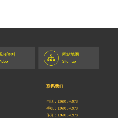
视频资料
网站地图
Video
Sitemap
联系我们
电话：13601376978
手机：13601376978
传真：13601376978