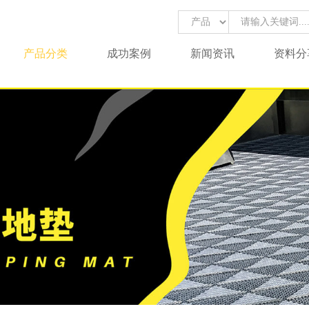
产品分类
成功案例
新闻资讯
资料分