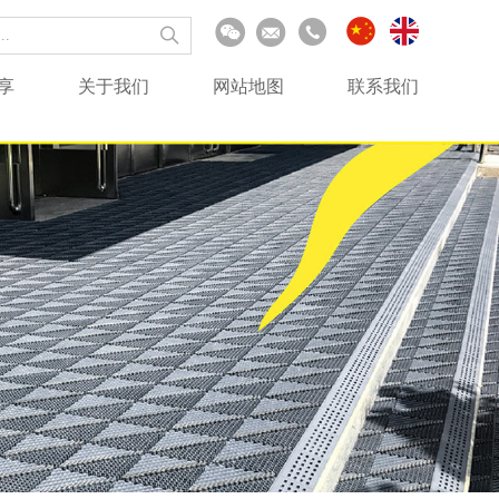
享
关于我们
网站地图
联系我们