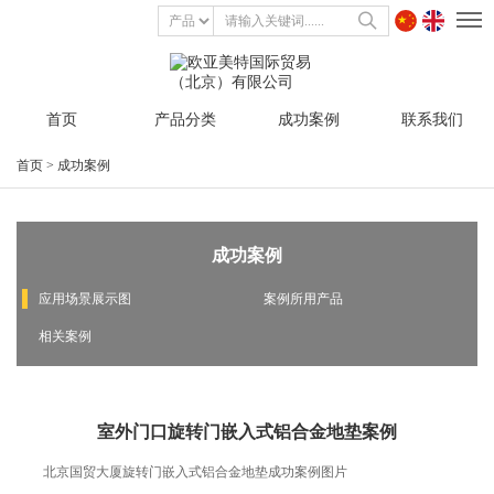
首页
产品分类
成功案例
联系我们
首页
>
成功案例
成功案例
应用场景展示图
案例所用产品
相关案例
室外门口旋转门嵌入式铝合金地垫案例
北京国贸大厦旋转门嵌入式铝合金地垫成功案例图片